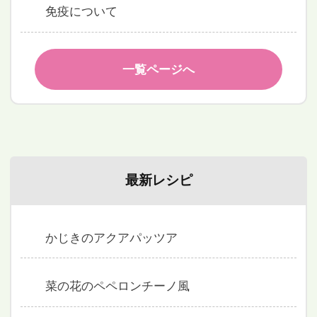
免疫について
一覧ページへ
最新レシピ
かじきのアクアパッツア
菜の花のペペロンチーノ風