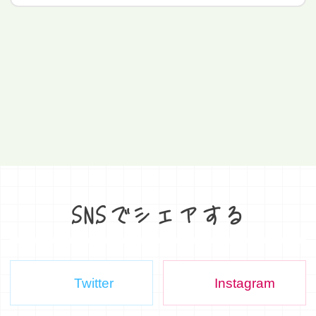
SNSでシェアする
Twitter
Instagram