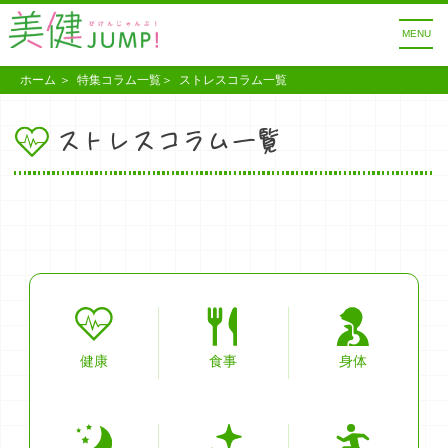
MENU
ホーム
特集コラム一覧
ストレスコラム一覧
ストレスコラム一覧
健康
食事
身体