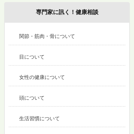
専門家に訊く！健康相談
関節・筋肉・骨について
目について
女性の健康について
頭について
生活習慣について