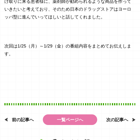
け取りに来る患者様に、薬剤師が勧められるような商品を作って
いきたいと考えており、そのため日本のドラッグストアはヨーロ
ッパ型に進んでいってほしいと話してくれました。
次回は1/25（月）～1/29（金）の番組内容をまとめてお伝えしま
す。
一覧ページへ
前の記事へ
次の記事へ