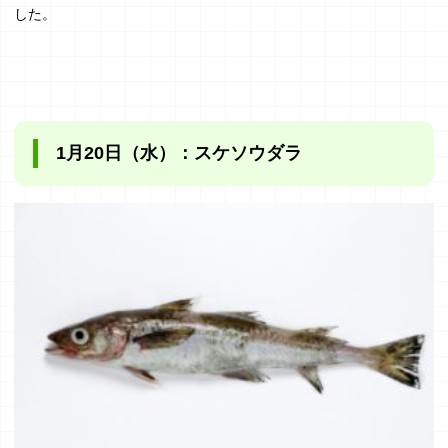
した。
1月20日（水）：スケソウダラ