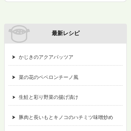
最新レシピ
かじきのアクアパッツア
菜の花のペペロンチーノ風
生鮭と彩り野菜の揚げ漬け
豚肉と長いもとキノコのハチミツ味噌炒め