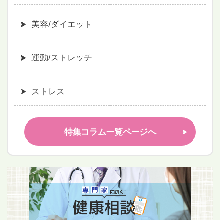
美容/ダイエット
運動/ストレッチ
ストレス
特集コラム一覧ページへ