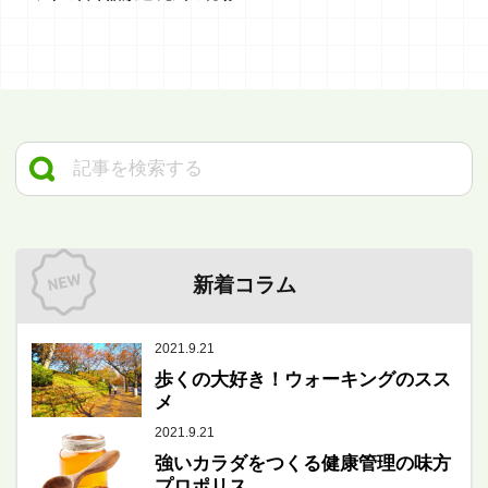
新着コラム
2021.9.21
歩くの大好き！ウォーキングのスス
メ
2021.9.21
強いカラダをつくる健康管理の味方
プロポリス