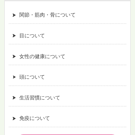
関節・筋肉・骨について
目について
女性の健康について
頭について
生活習慣について
免疫について