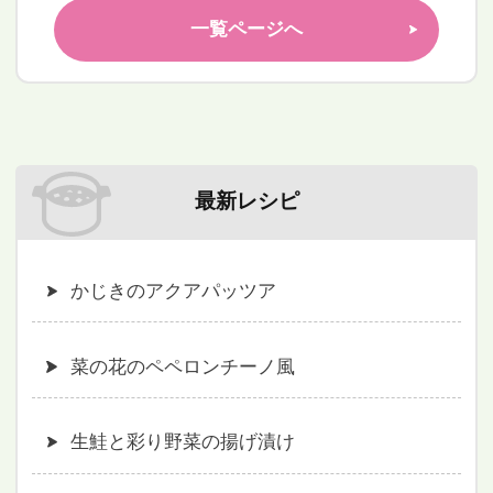
一覧ページへ
最新レシピ
かじきのアクアパッツア
菜の花のペペロンチーノ風
生鮭と彩り野菜の揚げ漬け