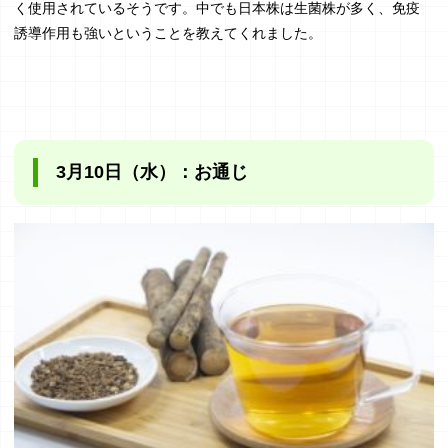
く使用されているそうです。中でも日本株は生菌株が多く、免疫
誘導作用も強いということを教えてくれました。
3月10日（水）：お通じ