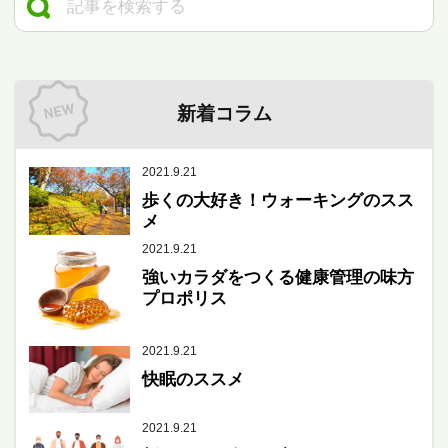
新着コラム
2021.9.21
歩くの大好き！ウォーキングのスス
メ
2021.9.21
強いカラダをつくる健康管理の味方
プロポリス
2021.9.21
快眠のススメ
2021.9.21