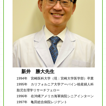
新井 勝大先生
1994年 宮崎医科大学（現：宮崎大学医学部）卒業
1995年 カリフォルニア大学アーバイン校産婦人科
胎児生理学リサーチフェロー
1996年 在沖縄アメリカ海軍病院シニアインターン
1997年 亀田総合病院レジデント