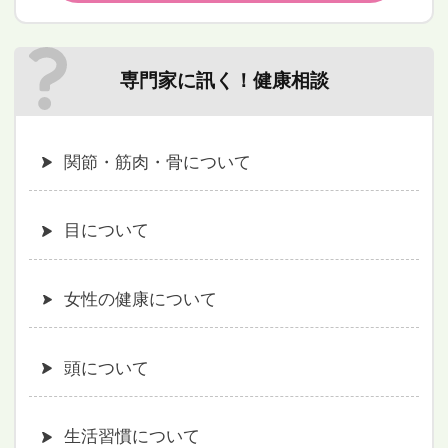
専門家に訊く！健康相談
関節・筋肉・骨について
目について
女性の健康について
頭について
生活習慣について