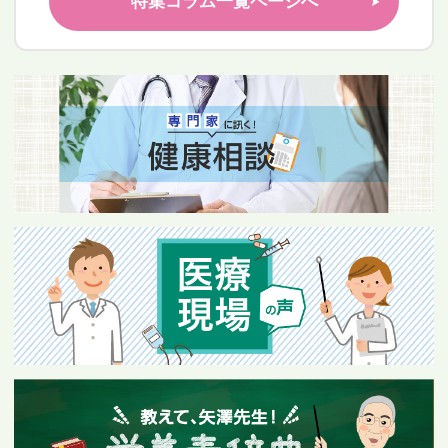
特集コラム一覧ページへ