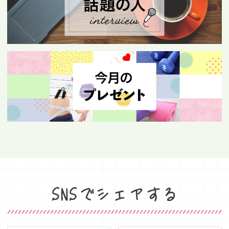
SNSでシェアする