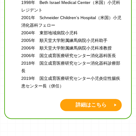
1998年 Beth Israel Medical Center（米国）小児科
レジデント
2001年 Schneider Children’s Hospital（米国）小児
消化器科フェロー
2004年 東部地域病院小児科
2005年 順天堂大学附属練馬病院小児科助手
2006年 順天堂大学附属練馬病院小児科准教授
2006年 国立成育医療研究センター消化器科医長
2018年 国立成育医療研究センター消化器科診療部
長
2019年 国立成育医療研究センター小児炎症性腸疾
患センター長（併任）
詳細はこちら