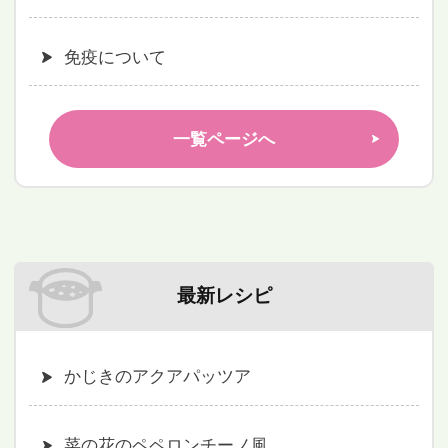
免疫について
一覧ページへ
最新レシピ
かじきのアクアパッツア
菜の花のペペロンチーノ風