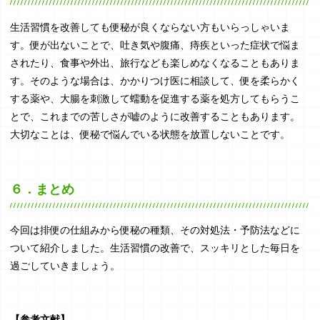
生活習慣を改善しても便秘が良くならない方もいらっしゃいま
す。便が出ないことで、吐き気や腹痛、痔疾といった症状で悩ま
されたり、食事や外出、旅行なども楽しめなくなることもありま
す。そのような場合は、かかりつけ医に相談して、便を柔らかく
する薬や、大腸を刺激して蠕動を促進する薬を処方してもらうこ
とで、これまでの苦しさが嘘のように改善することもあります。
大切なことは、便秘で悩んでいる状態を放置しないことです。
６．まとめ
今回は排便の仕組みから便秘の種類、その対処法・予防法などに
ついて紹介しました。生活習慣の改善で、スッキリとした毎日を
過ごしていきましょう。
【参考文献】